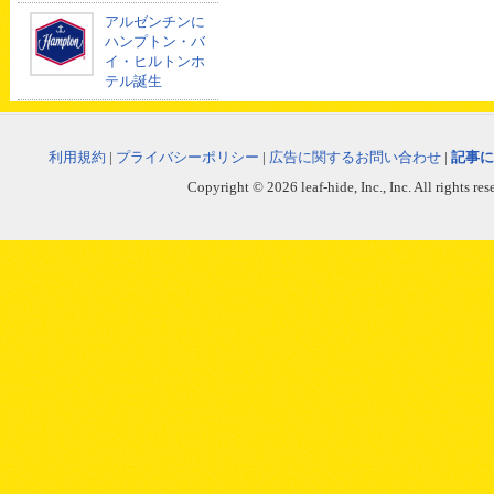
アルゼンチンに
ハンプトン・バ
イ・ヒルトンホ
テル誕生
利用規約
|
プライバシーポリシー
|
広告に関するお問い合わせ
|
記事に
Copyright © 2026 leaf-hide, Inc., Inc. All rights re