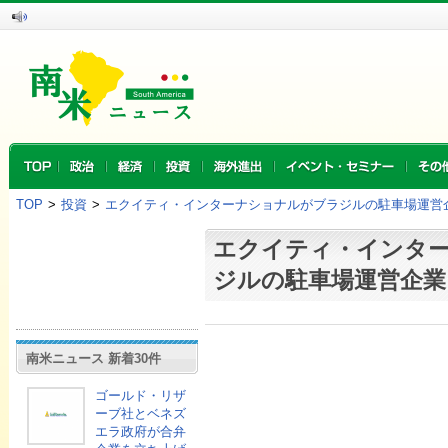
TOP
>
投資
>
エクイティ・インターナショナルがブラジルの駐車場運営
エクイティ・インタ
ジルの駐車場運営企業
南米ニュース 新着30件
ゴールド・リザ
ーブ社とベネズ
エラ政府が合弁