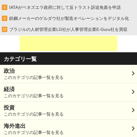
IATAがベネズエラ政府に対して反トラスト訴追免責を申請
8
鉄鋼メーカーのゲルダウ社が製造オペレーションをデジタル化
9
ブラジルの人材管理企業LG社が人事管理企業E-Guru社を買収
10
カテゴリ一覧
政治
このカテゴリの記事一覧を見る
経済
このカテゴリの記事一覧を見る
投資
このカテゴリの記事一覧を見る
海外進出
このカテゴリの記事一覧を見る