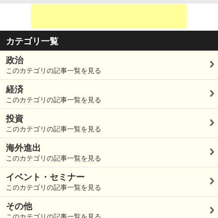
カテゴリ一覧
政治
このカテゴリの記事一覧を見る
経済
このカテゴリの記事一覧を見る
投資
このカテゴリの記事一覧を見る
海外進出
このカテゴリの記事一覧を見る
イベント・セミナー
このカテゴリの記事一覧を見る
その他
このカテゴリの記事一覧を見る