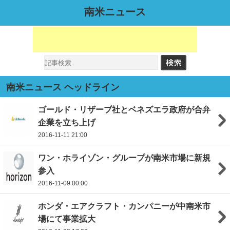
南米ニュース
南米ニュース ヘッドライン
ゴールド・リザーブ社とベネズエラ政府が合弁
企業を立ち上げ
2016-11-11 21:00
ワン・ホライゾン・グループが南米市場に新規
参入
2016-11-09 00:00
ホンダ・エアクラフト・カンパニーが中南米市
場にて事業拡大