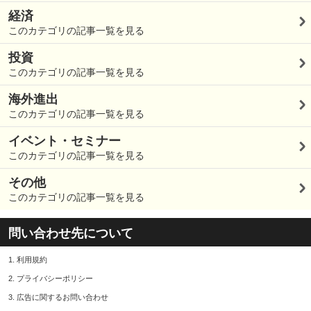
経済
このカテゴリの記事一覧を見る
投資
このカテゴリの記事一覧を見る
海外進出
このカテゴリの記事一覧を見る
イベント・セミナー
このカテゴリの記事一覧を見る
その他
このカテゴリの記事一覧を見る
問い合わせ先について
1.
利用規約
2.
プライバシーポリシー
3.
広告に関するお問い合わせ